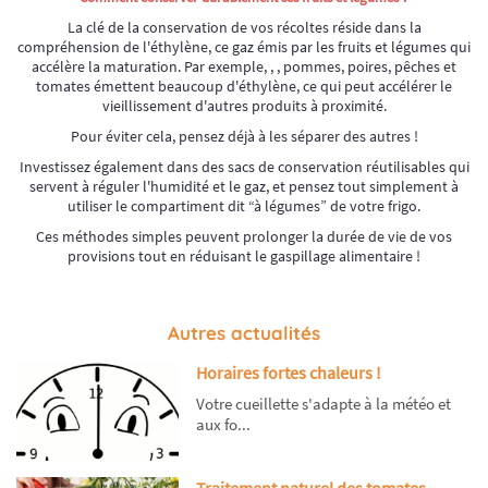
La clé de la conservation de vos récoltes réside dans la
compréhension de l'éthylène, ce gaz émis par les fruits et légumes qui
accélère la maturation. Par exemple, , , pommes, poires, pêches et
tomates émettent beaucoup d'éthylène, ce qui peut accélérer le
vieillissement d'autres produits à proximité.
Pour éviter cela, pensez déjà à les séparer des autres !
Investissez également dans des sacs de conservation réutilisables qui
servent à réguler l'humidité et le gaz, et pensez tout simplement à
utiliser le compartiment dit “à légumes” de votre frigo.
Ces méthodes simples peuvent prolonger la durée de vie de vos
provisions tout en réduisant le gaspillage alimentaire !
Autres actualités
Horaires fortes chaleurs !
Votre cueillette s'adapte à la météo et
aux fo...
Traitement naturel des tomates