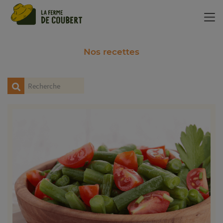
Panneau de gestion des cookies
Nos recettes