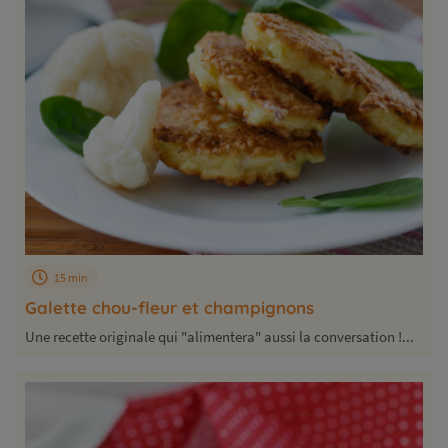
15 min
Galette chou-fleur et champignons
Une recette originale qui "alimentera" aussi la conversation !...