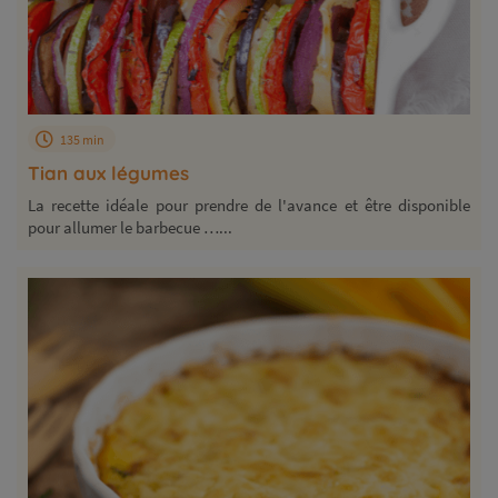
135 min
Tian aux légumes
La recette idéale pour prendre de l'avance et être disponible
pour allumer le barbecue …...