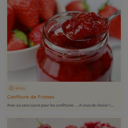
60 min
Confiture de Fraises
Avec ou sans sucre pour les confitures … A vous de choisir !...