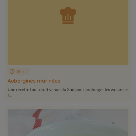
35 min
Aubergines marinées
Une recette tout droit venue du Sud pour prolonger les vacances
!...