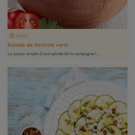
35 min
Salade de haricots verts
La saveur simple d'une salade de la campagne ! ...