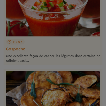
140 min
Gaspacho
Une excellente façon de cacher les légumes dont certains ne
raffolent pas !...