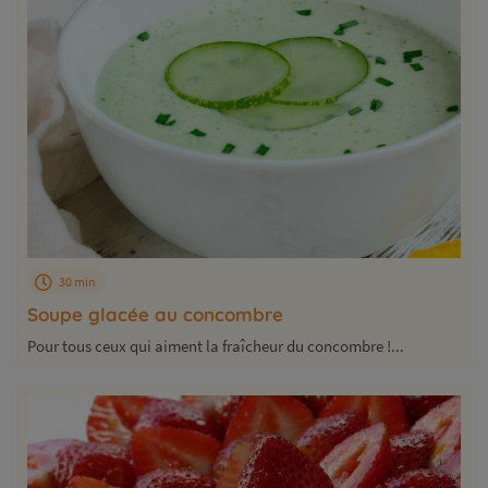
30 min
Soupe glacée au concombre
Pour tous ceux qui aiment la fraîcheur du concombre !...