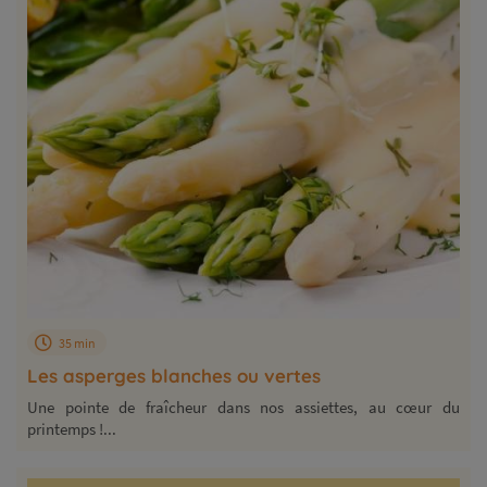
35 min
Les asperges blanches ou vertes
Une pointe de fraîcheur dans nos assiettes, au cœur du
printemps !...