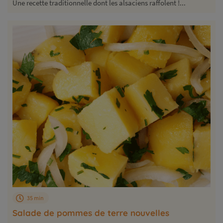
Une recette traditionnelle dont les alsaciens raffolent !...
35 min
Salade de pommes de terre nouvelles