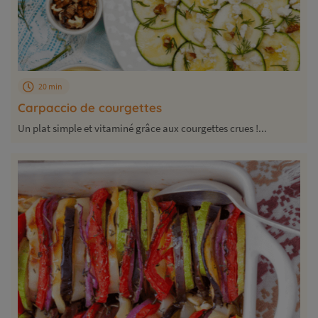
20 min
Carpaccio de courgettes
Un plat simple et vitaminé grâce aux courgettes crues !...