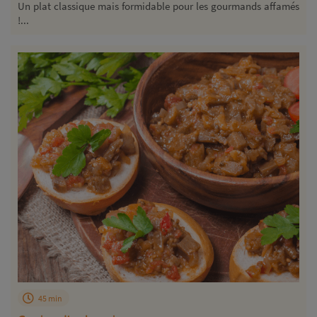
Un plat classique mais formidable pour les gourmands affamés
!...
45 min