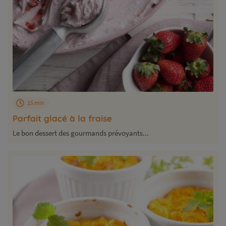
15 min
Parfait glacé à la fraise
Le bon dessert des gourmands prévoyants...