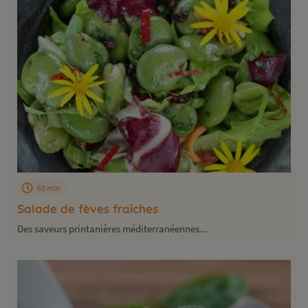
60 min
Salade de fèves fraîches
Des saveurs printanières méditerranéennes...