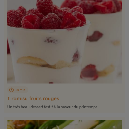
20 min
Tiramisu fruits rouges
Un très beau dessert festif à la saveur du printemps...