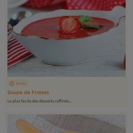
15 min
Soupe de Fraises
Le plus facile des desserts raffinés...