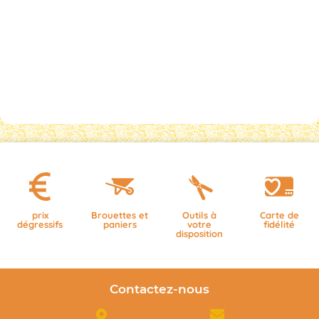
prix
Brouettes et
Outils à
Carte de
dégressifs
paniers
votre
fidélité
disposition
Contactez-nous