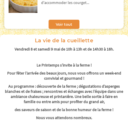
d'accommoder les courget...
Voir tout
La vie de la cueillette
Vendredi 8 et samedi 9 mai de 10h à 13h et de 14h30 à 18h.
Le Printemps s’invite à la ferme !
Pour fêter l’arrivée des beaux jours, nous vous offrons un week-end
convivial et gourmand !
Au programme : découverte de la ferme ; dégustations d’asperges
blanches et de fraises ; rencontres et échanges avec l’équipe dans une
ambiance chaleureuse et printanière. Une belle sortie à faire en
famille ou entre amis pour profiter du grand air,
des saveurs de saison et de la bonne humeur de la ferme !
Nous vous attendons nombreux.