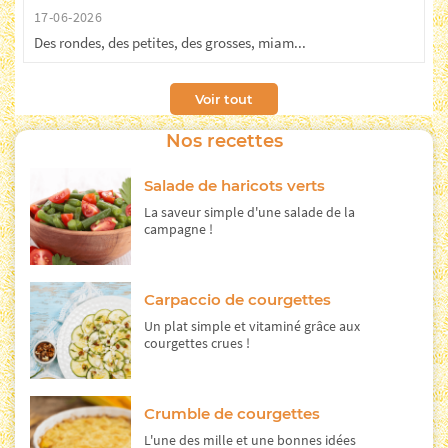
17-06-2026
Des rondes, des petites, des grosses, miam...
Voir tout
Nos recettes
Salade de haricots verts
La saveur simple d'une salade de la
campagne !
Carpaccio de courgettes
Un plat simple et vitaminé grâce aux
courgettes crues !
Crumble de courgettes
L'une des mille et une bonnes idées