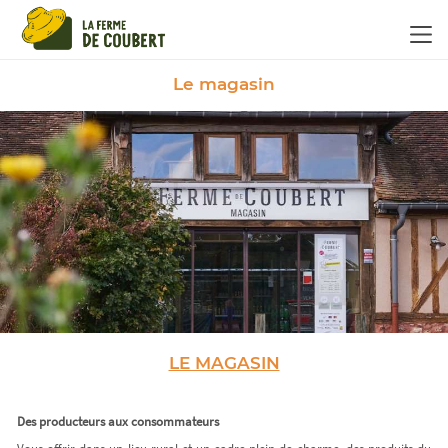
Panneau de gestion des cookies
Le magasin
LE MAGASIN
Des producteurs aux consommateurs