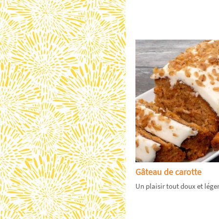
Gâteau de carotte
Un plaisir tout doux et léger 