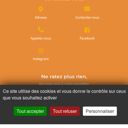
Adresse
Contactez nous
Appelez nous
Facebook
Instagram
Ne ratez plus rien,
Abonnez-vous à notre newsletter
Ce site utilise des cookies et vous donne le contrôle sur ceux
que vous souhaitez activer
Tout accepter
Tout refuser
Personnaliser
Je m’inscris