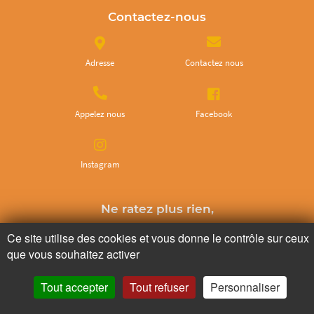
Contactez-nous
Adresse
Contactez nous
Appelez nous
Facebook
Instagram
Ne ratez plus rien,
Abonnez-vous à notre newsletter
Ce site utilise des cookies et vous donne le contrôle sur ceux
que vous souhaitez activer
Tout accepter
Tout refuser
Personnaliser
Je m’inscris