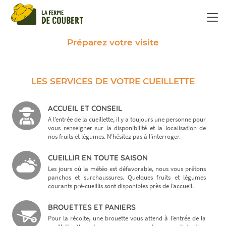
Panneau de gestion des cookies
Préparez votre visite
LES SERVICES DE VOTRE CUEILLETTE
ACCUEIL ET CONSEIL
A l’entrée de la cueillette, il y a toujours une personne pour
vous renseigner sur la disponibilité et la localisation de
nos fruits et légumes. N’hésitez pas à l’interroger.
CUEILLIR EN TOUTE SAISON
Les jours où la météo est défavorable, nous vous prêtons
panchos et surchaussures. Quelques fruits et légumes
courants pré-cueillis sont disponibles près de l’accueil.
BROUETTES ET PANIERS
Pour la récolte, une brouette vous attend à l’entrée de la