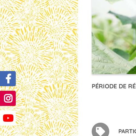
PÉRIODE DE RÉ
PARTI